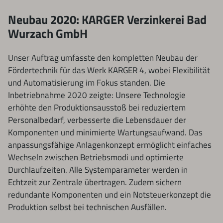
Neubau 2020: KARGER Verzinkerei Bad
Wurzach GmbH
Unser Auftrag umfasste den kompletten Neubau der
Fördertechnik für das Werk KARGER 4, wobei Flexibilität
und Automatisierung im Fokus standen. Die
Inbetriebnahme 2020 zeigte: Unsere Technologie
erhöhte den Produktionsausstoß bei reduziertem
Personalbedarf, verbesserte die Lebensdauer der
Komponenten und minimierte Wartungsaufwand. Das
anpassungsfähige Anlagenkonzept ermöglicht einfaches
Wechseln zwischen Betriebsmodi und optimierte
Durchlaufzeiten. Alle Systemparameter werden in
Echtzeit zur Zentrale übertragen. Zudem sichern
redundante Komponenten und ein Notsteuerkonzept die
Produktion selbst bei technischen Ausfällen.