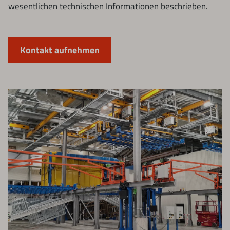
wesentlichen technischen Informationen beschrieben.
Kontakt aufnehmen