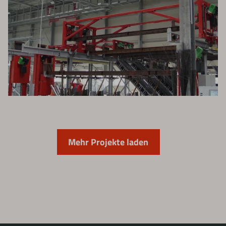
Mehr Projekte laden