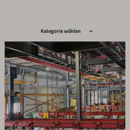
Kategorie wählen