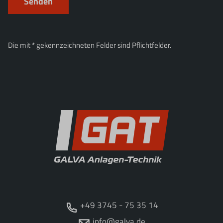
Senden
Die mit * gekennzeichneten Felder sind Pflichtfelder.
+49 3745 - 75 35 14
info@galva.de