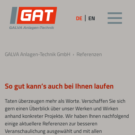
DE
EN
GALVA Anlagen-Technik GmbH
Referenzen
So gut kann’s auch bei Ihnen laufen
Taten überzeugen mehr als Worte. Verschaffen Sie sich
gern einen Überblick über unser Werken und Wirken
anhand konkreter Projekte. Wir haben Ihnen nachfolgend
einige aktuellere Referenzen zur besseren
Veranschaulichung ausgewählt und mit allen