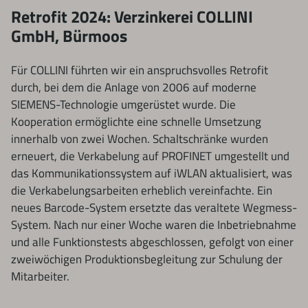
Retrofit 2024: Verzinkerei COLLINI
GmbH, Bürmoos
Für COLLINI führten wir ein anspruchsvolles Retrofit
durch, bei dem die Anlage von 2006 auf moderne
SIEMENS-Technologie umgerüstet wurde. Die
Kooperation ermöglichte eine schnelle Umsetzung
innerhalb von zwei Wochen. Schaltschränke wurden
erneuert, die Verkabelung auf PROFINET umgestellt und
das Kommunikationssystem auf iWLAN aktualisiert, was
die Verkabelungsarbeiten erheblich vereinfachte. Ein
neues Barcode-System ersetzte das veraltete Wegmess-
System. Nach nur einer Woche waren die Inbetriebnahme
und alle Funktionstests abgeschlossen, gefolgt von einer
zweiwöchigen Produktionsbegleitung zur Schulung der
Mitarbeiter.