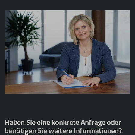
Haben Sie eine konkrete Anfrage oder
benötigen Sie weitere Informationen?