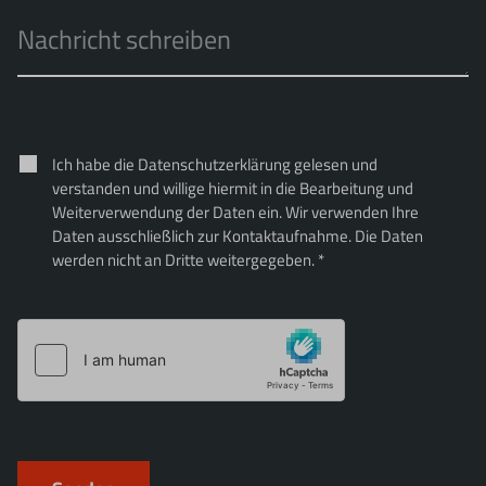
Ich habe die
Datenschutzerklärung
gelesen und
verstanden und willige hiermit in die Bearbeitung und
Weiterverwendung der Daten ein. Wir verwenden Ihre
Daten ausschließlich zur Kontaktaufnahme. Die Daten
werden nicht an Dritte weitergegeben. *