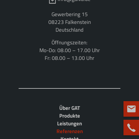
Gewerbering 15
08223 Falkenstein
Deutschland
Öffnungszeiten:
Mo-Do: 08.00 – 17.00 Uhr
Fr: 08.00 – 13.00 Uhr
Über GAT
Produkte
Leistungen
Referenzen