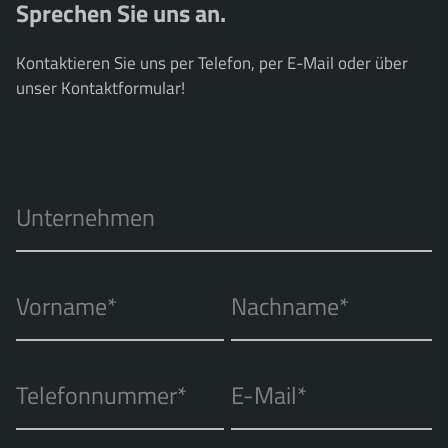
Sprechen Sie uns an.
Kontaktieren Sie uns per Telefon, per E-Mail oder über
unser Kontaktformular!